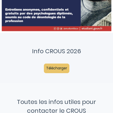
Info CROUS 2026
Télécharger
Toutes les infos utiles pour
contacter le CROUS