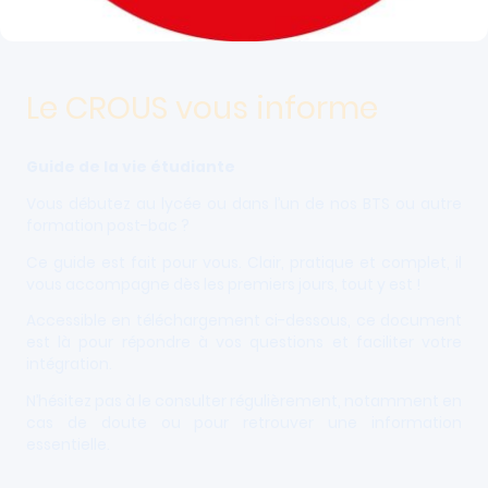
Le CROUS vous informe
Guide de la vie étudiante
Vous débutez au lycée ou dans l’un de nos BTS ou autre
formation post-bac ?
Ce guide est fait pour vous. Clair, pratique et complet, il
vous accompagne dès les premiers jours, tout y est !
Accessible en téléchargement ci-dessous, ce document
est là pour répondre à vos questions et faciliter votre
intégration.
N’hésitez pas à le consulter régulièrement, notamment en
cas de doute ou pour retrouver une information
essentielle.