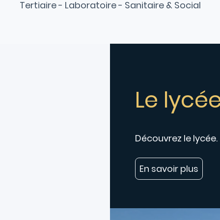
Tertiaire - Laboratoire - Sanitaire & Social
Le lycé
Découvrez le lycée.
En savoir plus