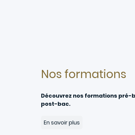
Nos formations
Découvrez nos formations pré-b
post-bac.
En savoir plus