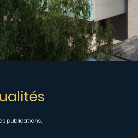
ualités
s publications.