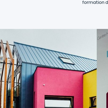
formation d