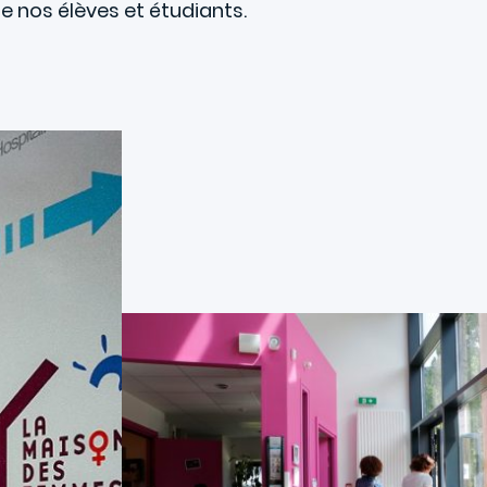
e nos élèves et étudiants.