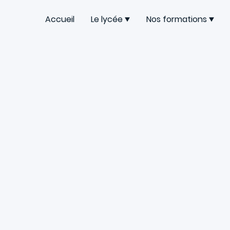
Accueil
Le lycée
Nos formations