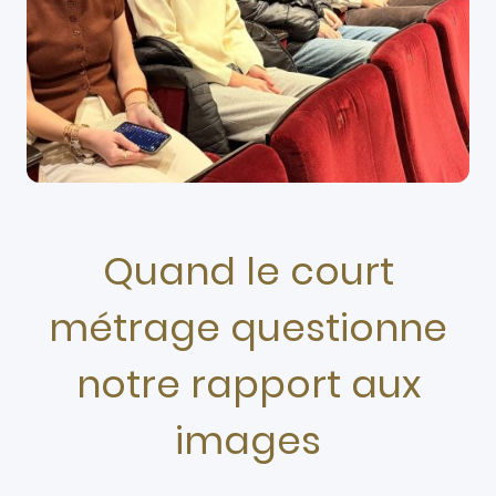
Quand le court
métrage questionne
notre rapport aux
images