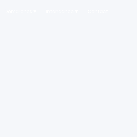
Démarches
Intendance
Contact