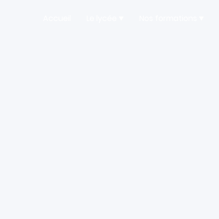
Accueil
Le lycée
Nos formations