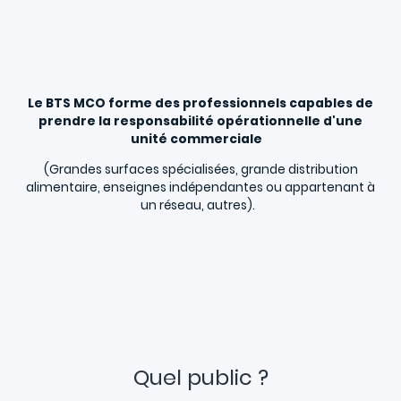
Le BTS MCO forme des professionnels capables de
prendre la responsabilité opérationnelle d'une
unité commerciale
(Grandes surfaces spécialisées, grande distribution
alimentaire, enseignes indépendantes ou appartenant à
un réseau, autres).
Quel public ?