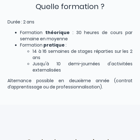
Quelle formation ?
Durée : 2 ans
Formation
théorique
: 30 heures de cours par
semaine en moyenne
Formation
pratique
:
14 à 16 semaines de stages réparties sur les 2
ans
Jusqu'à 10 demi-journées d'activitées
externalisées
Alternance possible en deuxième année (contrat
d’apprentissage ou de professionnalisation).