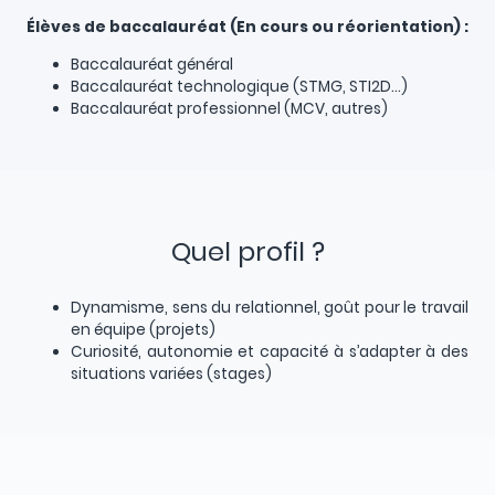
Élèves de baccalauréat (En cours ou réorientation) :
Baccalauréat général
Baccalauréat technologique (STMG, STI2D…)
Baccalauréat professionnel (MCV, autres)
Quel profil ?
Dynamisme, sens du relationnel, goût pour le travail
en équipe (projets)
Curiosité, autonomie et capacité à s’adapter à des
situations variées (stages)