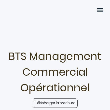
BTS
Management
Commercial
Opérationnel
Télécharger la brochure