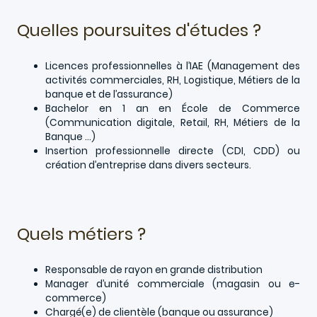
Quelles poursuites d'études ?
Licences professionnelles à l’IAE (Management des
activités commerciales, RH, Logistique, Métiers de la
banque et de l’assurance)
Bachelor en 1 an en École de Commerce
(Communication digitale, Retail, RH, Métiers de la
Banque …)
Insertion professionnelle directe (CDI, CDD) ou
création d’entreprise dans divers secteurs.
Quels métiers ?
Responsable de rayon en grande distribution
Manager d’unité commerciale (magasin ou e-
commerce)
Chargé(e) de clientèle (banque ou assurance)