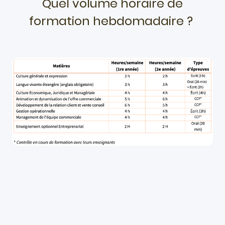
Quel volume horaire de
formation hebdomadaire ?